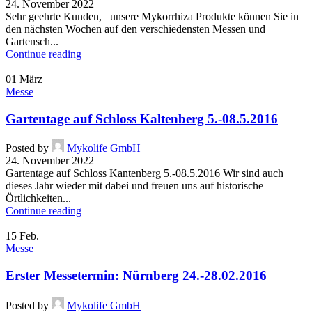
24. November 2022
Sehr geehrte Kunden, unsere Mykorrhiza Produkte können Sie in
den nächsten Wochen auf den verschiedensten Messen und
Gartensch...
Continue reading
01
März
Messe
Gartentage auf Schloss Kaltenberg 5.-08.5.2016
Posted by
Mykolife GmbH
24. November 2022
Gartentage auf Schloss Kantenberg 5.-08.5.2016 Wir sind auch
dieses Jahr wieder mit dabei und freuen uns auf historische
Örtlichkeiten...
Continue reading
15
Feb.
Messe
Erster Messetermin: Nürnberg 24.-28.02.2016
Posted by
Mykolife GmbH