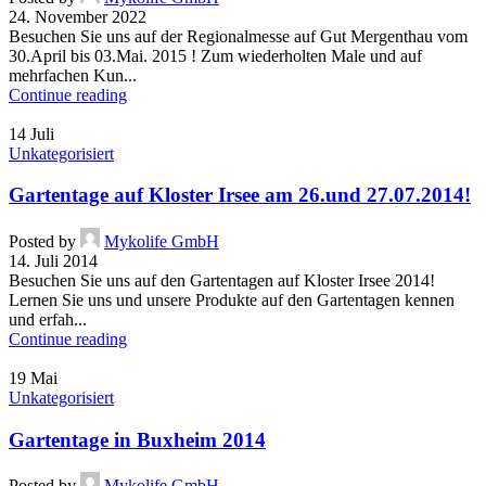
24. November 2022
Besuchen Sie uns auf der Regionalmesse auf Gut Mergenthau vom
30.April bis 03.Mai. 2015 ! Zum wiederholten Male und auf
mehrfachen Kun...
Continue reading
14
Juli
Unkategorisiert
Gartentage auf Kloster Irsee am 26.und 27.07.2014!
Posted by
Mykolife GmbH
14. Juli 2014
Besuchen Sie uns auf den Gartentagen auf Kloster Irsee 2014!
Lernen Sie uns und unsere Produkte auf den Gartentagen kennen
und erfah...
Continue reading
19
Mai
Unkategorisiert
Gartentage in Buxheim 2014
Posted by
Mykolife GmbH