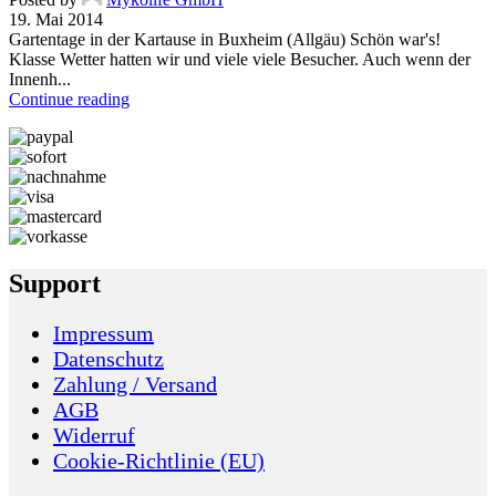
19. Mai 2014
Gartentage in der Kartause in Buxheim (Allgäu) Schön war's!
Klasse Wetter hatten wir und viele viele Besucher. Auch wenn der
Innenh...
Continue reading
Support
Impressum
Datenschutz
Zahlung / Versand
AGB
Widerruf
Cookie-Richtlinie (EU)