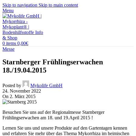
Skip to navigation
Skip to main content
Menu
0
items
0,00
€
Messe
Starnberger Frühlingserwachen
18./19.04.2015
Posted by
Mykolife GmbH
24. November 2022
On 2. März 2015
Besuchen Sie uns auf der Regionalmesse Starnberger
Frühlingserwachen am 18. und 19.April 2015 !
Lernen Sie uns und unsere Produkte auf den Gartentagen kennen
und erfahren Sie mehr über das Thema Mykorrhiza im heimischen