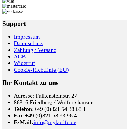
Support
Impressum
Datenschutz
Zahlung / Versand
AGB
Widerruf
Cookie-Richtlinie (EU)
Ihr Kontakt zu uns
Adresse: Falkensteinstr. 27
86316 Friedberg / Wulfertshausen
Telefon:
+49 (0)821 54 38 68 1
Fax:
+49 (0)821 58 93 96 4
E-Mail:
info@mykolife.de